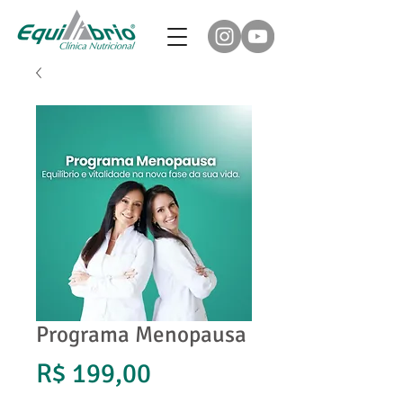
Programa Menopausa
Preço
R$ 199,00